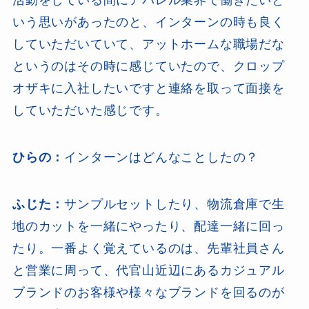
活動をしている間にアパレル業界で働きたいと
いう思いがあったのと、インターンの時も良く
していただいていて、アットホームな職場だな
というのはその時に感じていたので、クロップ
オザキに入社したいですと連絡を取って面接を
していただいた感じです。
ひらの：
インターンはどんなことしたの？
ふじた：
サンプルセットしたり、物流倉庫で生
地のカットを一緒にやったり、配達一緒に回っ
たり。一番よく覚えているのは、先輩社員さん
と営業に周って、代官山近辺にあるカジュアル
ブランドのお客様や様々なブランドを回るのが