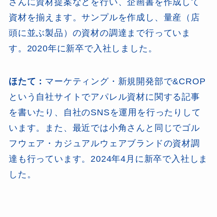
さんに資材提案などを行い、企画書を作成して
資材を揃えます。サンプルを作成し、量産（店
頭に並ぶ製品）の資材の調達まで行っていま
す。2020年に新卒で入社しました。
ほたて：
マーケティング・新規開発部で&CROP
という自社サイトでアパレル資材に関する記事
を書いたり、自社のSNSを運用を行ったりして
います。また、最近では小角さんと同じでゴル
フウェア・カジュアルウェアブランドの資材調
達も行っています。2024年4月に新卒で入社しま
した。