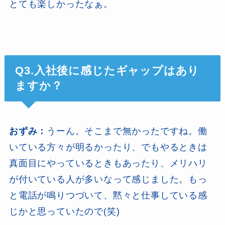
とても楽しかったなぁ。
Q3.入社後に感じたギャップはあり
ますか？
おずみ：
うーん。そこまで無かったですね。働
いている方々が明るかったり、でもやるときは
真面目にやっているときもあったり、メリハリ
が付いている人が多いなって感じました。もっ
と電話が鳴りつづいて、黙々と仕事している感
じかと思っていたので(笑)