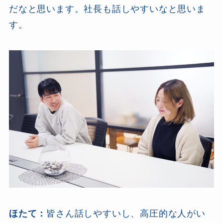
だなと思います。社長も話しやすいなと思いま
す。
ほたて：
皆さん話しやすいし、高圧的な人がい