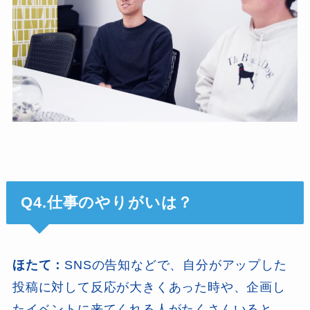
Q4.仕事のやりがいは？
ほたて：
SNSの告知などで、自分がアップした
投稿に対して反応が大きくあった時や、企画し
たイベントに来てくれる人がたくさんいると、