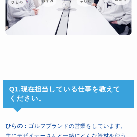
Q1.現在担当している仕事を教えて
ください。
ひらの：
ゴルフブランドの営業をしています。
主にデザイナーさんと一緒にどんな資材を使う