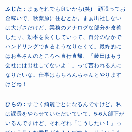
ふじた：
まぁそれでも良いかも(笑) 頑張ってお
金稼いで、秋葉原に住むとか。まぁ出社しない
は大げさだけど、業務のアナログな部分を改善
したり、効率を良くしていって、自分のなかで
ハンドリングできるようなりたくて。最終的に
はお客さんのところへ直行直帰、「藤田はもう
会社には出社してないよ！」って言われる人に
なりたいな。仕事はもちろんちゃんとやります
けどね！
ひらの：
すごく綺麗ごとになるんですけど。私
は課長をやらせていただいていて、5-6人部下が
いるんですけど、それぞれ「こうしたい！」っ