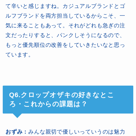
て辛いと感じますね。カジュアルブランドとゴ
ルフブランドを両方担当しているからこそ、一
気に来ることもあって。それがどれも急ぎの注
文だったりすると、パンクしそうになるので、
もっと優先順位の改善をしていきたいなと思っ
ています。
Q6.クロップオザキの好きなとこ
ろ・これからの課題は？
おずみ：
みんな親切で優しいっていうのは魅力