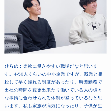
ひらの：
柔軟に働きやすい職場だなと思いま
す。4-50人くらいの中小企業ですが、残業と相
殺して早く帰れる制度があったり、時差勤務で
出社の時間を変更出来たり働いている人の様々
な事情に合わせられる体制が整っているなと思
います。私も家族が病気になったり、子供が生