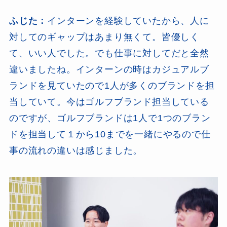
ふじた：
インターンを経験していたから、人に
対してのギャップはあまり無くて。皆優しく
て、いい人でした。でも仕事に対してだと全然
違いましたね。インターンの時はカジュアルブ
ランドを見ていたので1人が多くのブランドを担
当していて。今はゴルフブランド担当している
のですが、ゴルフブランドは1人で1つのブラン
ドを担当して１から10までを一緒にやるので仕
事の流れの違いは感じました。