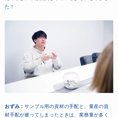
た！
おずみ：
サンプル用の資材の手配と、量産の資
材手配が被ってしまったときは、業務量が多く