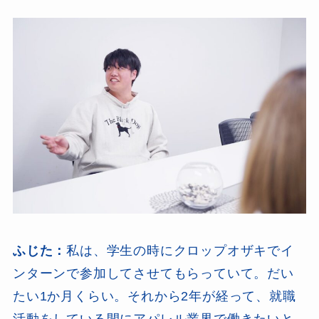
ふじた：
私は、学生の時にクロップオザキでイ
ンターンで参加してさせてもらっていて。だい
たい1か月くらい。それから2年が経って、就職