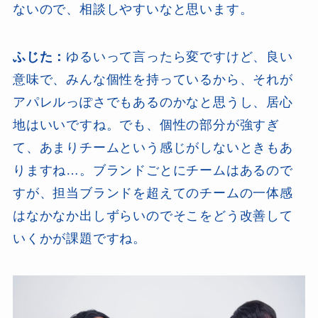
ないので、相談しやすいなと思います。
ふじた：
ゆるいって言ったら変ですけど、良い
意味で、みんな個性を持っているから、それが
アパレルっぽさでもあるのかなと思うし、居心
地はいいですね。でも、個性の部分が強すぎ
て、あまりチームという感じがしないときもあ
りますね…。ブランドごとにチームはあるので
すが、担当ブランドを超えてのチームの一体感
はなかなか出しずらいのでそこをどう改善して
いくかが課題ですね。