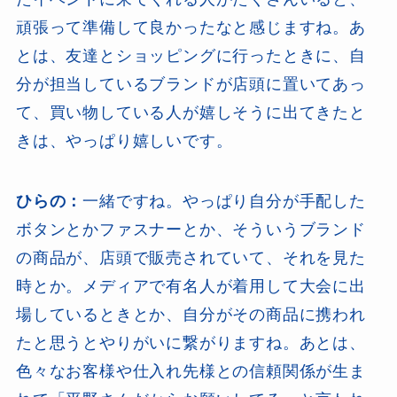
頑張って準備して良かったなと感じますね。あ
とは、友達とショッピングに行ったときに、自
分が担当しているブランドが店頭に置いてあっ
て、買い物している人が嬉しそうに出てきたと
きは、やっぱり嬉しいです。
ひらの：
一緒ですね。やっぱり自分が手配した
ボタンとかファスナーとか、そういうブランド
の商品が、店頭で販売されていて、それを見た
時とか。メディアで有名人が着用して大会に出
場しているときとか、自分がその商品に携われ
たと思うとやりがいに繋がりますね。あとは、
色々なお客様や仕入れ先様との信頼関係が生ま