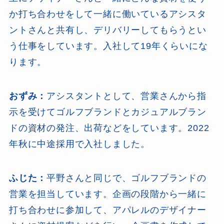
か打ち合わせをして一緒に働いているアシスタ
ントさんと共有し、デリバリーしてもらうとい
う仕事をしています。入社して19年くらいにな
ります。
おずみ：
アシスタントとして、営業さんから指
示を受けてゴルフブランドとカジュアルブラン
ドの資材の発注、出荷などをしています。2022
年秋に中途採用で入社しました。
ふじた：
平野さんと同じで、ゴルフブランドの
営業を担当しています。企画の段階から一緒に
打ち合わせに参加して、アパレルのデザイナー