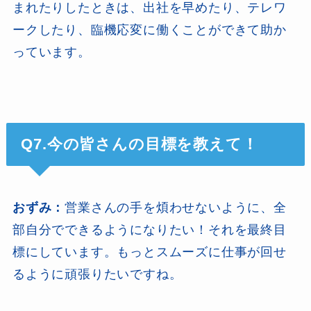
まれたりしたときは、出社を早めたり、テレワ
ークしたり、臨機応変に働くことができて助か
っています。
Q7.今の皆さんの目標を教えて！
おずみ：
営業さんの手を煩わせないように、全
部自分でできるようになりたい！それを最終目
標にしています。もっとスムーズに仕事が回せ
るように頑張りたいですね。