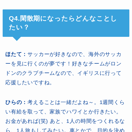
Q4.閑散期になったらどんなことし
たい？
ほたて：
サッカーが好きなので、海外のサッカ
ーを見に行くのが夢です！好きなチームがロン
ドンのクラブチームなので、イギリスに行って
応援したいですね。
ひらの：
考えることは一緒だよね～。1週間くら
い有給を取って、家族でハワイとか行きたい。
お金があれば(笑) あと、1人の時間をつくれるな
ら、1人旅もしてみたい。車とかで、目的を決め