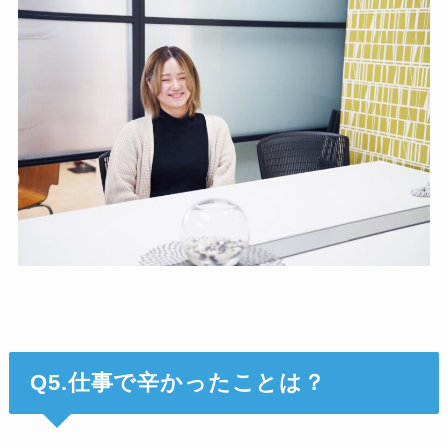
Q5.仕事で辛かったことは？