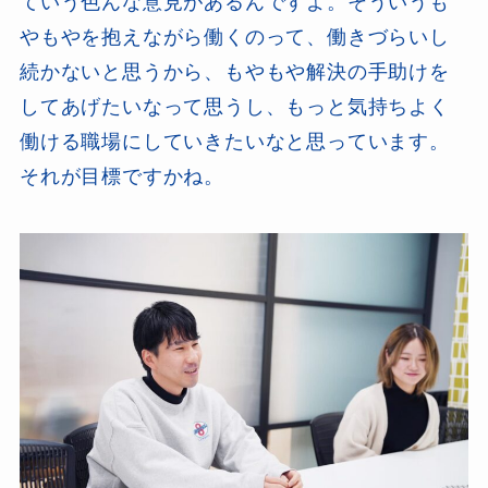
ていう色んな意見があるんですよ。そういうも
やもやを抱えながら働くのって、働きづらいし
続かないと思うから、もやもや解決の手助けを
してあげたいなって思うし、もっと気持ちよく
働ける職場にしていきたいなと思っています。
それが目標ですかね。