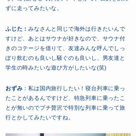
ずに走ってみたいな。
ふじた：
みなさんと同じで海外は行きたいんで
すけど、あとはサウナが好きなので、サウナ付
きのコテージを借りて、友達みんな呼んでしっ
ぽり飲むのも良いし騒ぐのも良いし、男友達と
学生の時みたいな遊び方がしたいな(笑)
おずみ
：私は国内旅行したい！寝台列車に乗っ
たことがあるんですけど、特急列車に乗ったこ
とが無いのでプチ贅沢で特別な列車に乗って旅
行とかしてみたいですね。