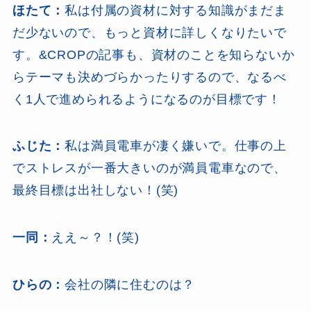
ほたて：
私は付属の資材に対する知識がまだま
だ少ないので、もっと資材に詳しくなりたいで
す。&CROPの記事も、資材のことを知らないか
らテーマも決めづらかったりするので、なるべ
く1人で進められるようになるのが目標です！
ふじた：
私は満員電車が凄く嫌いで。仕事の上
でストレスが一番大きいのが満員電車なので、
最終目標は出社しない！(笑)
一同：
ええ～？！(笑)
ひらの：
会社の隣に住むのは？