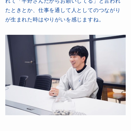
れて「平野さんだからお願いしてる」と言われ
たときとか、仕事を通して人としてのつながり
が生まれた時はやりがいを感じますね。