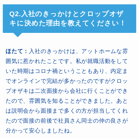
Q2.入社のきっかけとクロップオザ
キに決めた理由を教えてください！
ほたて：
入社のきっかけは、アットホームな雰
囲気に惹かれたことです。私が就職活動をして
いた時期はコロナ禍ということもあり、内定ま
でオンラインで完結が多かったのですがクロッ
プオザキは二次面接から会社に行くことができ
たので、雰囲気を知ることができました。あと
は説明会から面接まで多くの方が担当してくれ
たので面接の前後で社員さん同士の仲の良さが
分かって安心しましたね。